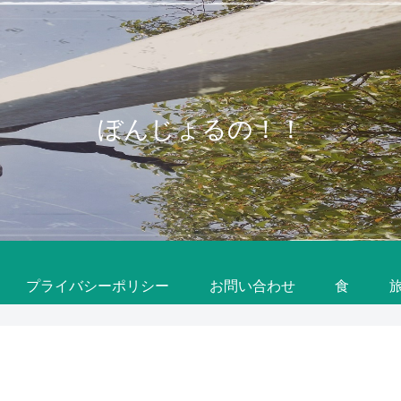
ぼんじょるの！！
プライバシーポリシー
お問い合わせ
食