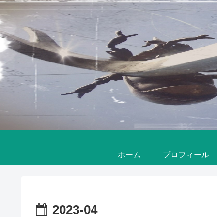
ホーム
プロフィール
2023-04