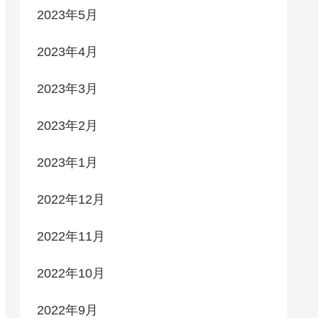
2023年5月
2023年4月
2023年3月
2023年2月
2023年1月
2022年12月
2022年11月
2022年10月
2022年9月