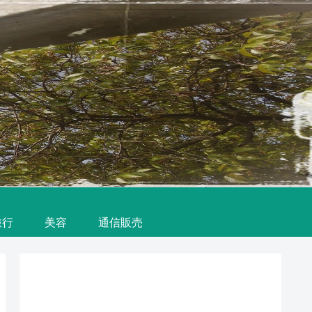
旅行
美容
通信販売