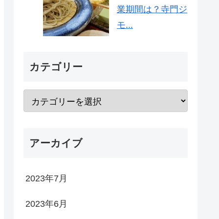
業期間は？寺門ジ
モ...
カテゴリー
アーカイブ
2023年7月
2023年6月