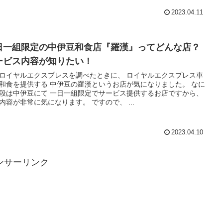
2023.04.11
日一組限定の中伊豆和食店『羅漢』ってどんな店？
ービス内容が知りたい！
ロイヤルエクスプレスを調べたときに、 ロイヤルエクスプレス車
和食を提供する 中伊豆の羅漢というお店が気になりました。 なに
段は中伊豆にて 一日一組限定でサービス提供するお店ですから、
内容が非常に気になります。 ですので、 ...
2023.04.10
ンサーリンク