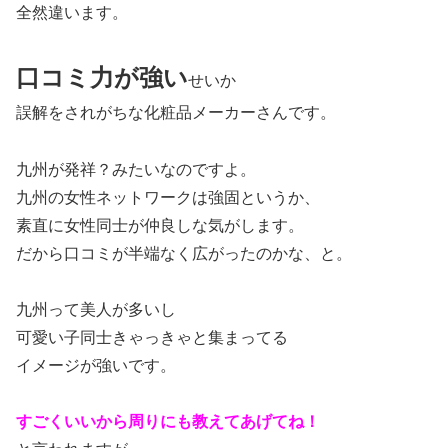
全然違います。
口コミ力が強い
せいか
誤解をされがちな化粧品メーカーさんです。
九州が発祥？みたいなのですよ。
九州の女性ネットワークは強固というか、
素直に女性同士が仲良しな気がします。
だから口コミが半端なく広がったのかな、と。
九州って美人が多いし
可愛い子同士きゃっきゃと集まってる
イメージが強いです。
すごくいいから周りにも教えてあげてね！