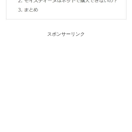
スポンサーリンク