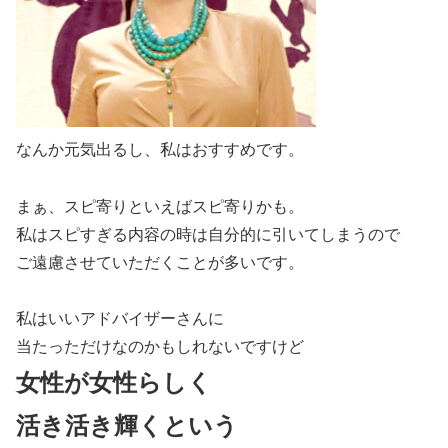
なんか元気出るし、私はおすすめです。
まぁ、スピ寄りといえばスピ寄りかも。
私はスピすぎる内容の時は自分的に引いてしまうので
ご遠慮させていただくことが多いです。
私はいいアドバイザーさんに
当たっただけなのかもしれないですけど
女性が女性らしく
活き活き輝くという