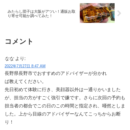
みたらし団子は大阪がアツい！通販お取
り寄せ可能か調べてみた！
コメント
なな
より:
2022年7月27日 8:47 AM
長野県長野市でおすすめのアドバイザーが分かれ
ば教えてください。
先日初めて体験に行き、美顔器以外は一通りかいました
が、担当の方がすごく強引で嫌です。さらに次回の予約も
担当者の都合でこの日のこの時間と指定され、唖然としま
した。上から目線のアドバイザーなんてこっちからお断
り！