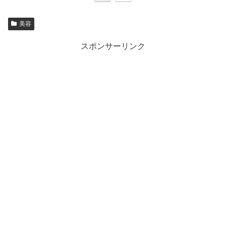
美容
スポンサーリンク