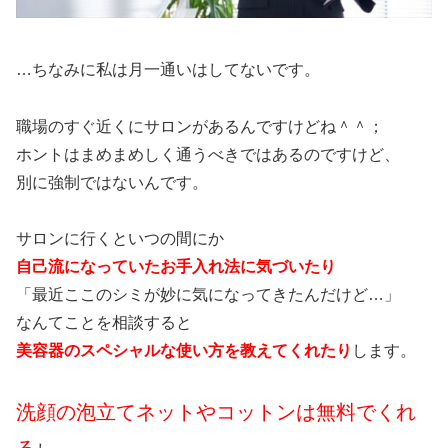
…ちなみに私は月一通いはしてないです。
職場のすぐ近くにサロンがあるんですけどね＾＾；
ホントはまめまめしく通うべきではあるのですけど、
別に強制ではないんです。
サロンに行くといつの間にか
自己流になっていたお手入れ法に気づいたり
「最近ここのシミが妙に気になってきたんだけど…」
なんてことを相談すると
美容器のスペシャルな使い方を教えてくれたり
します。
洗顔の泡立てネットやコットンは無料でくれ