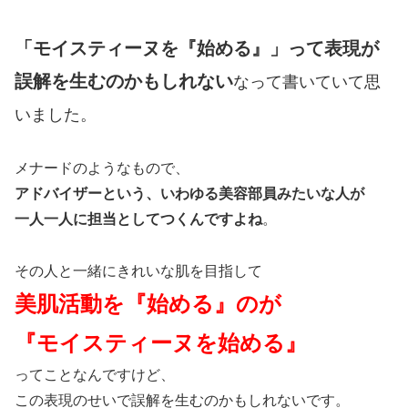
「モイスティーヌを『始める』」って表現が
誤解を生むのかもしれない
なって書いていて思
いました。
メナードのようなもので、
アドバイザーという、いわゆる美容部員みたいな人が
一人一人に担当としてつくんですよね
。
その人と一緒にきれいな肌を目指して
美肌活動を『始める』のが
『モイスティーヌを始める』
ってことなんですけど、
この表現のせいで誤解を生むのかもしれないです。