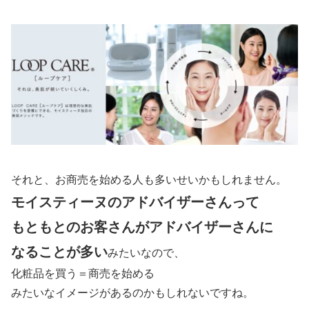
それと、お商売を始める人も多いせいかもしれません。
モイスティーヌのアドバイザーさんって
もともとのお客さんがアドバイザーさんに
なることが多い
みたいなので、
化粧品を買う＝商売を始める
みたいなイメージがあるのかもしれないですね。