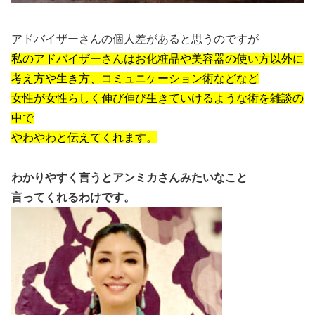
アドバイザーさんの個人差があると思うのですが
私のアドバイザーさんはお化粧品や美容器の使い方以外に
考え方や生き方、コミュニケーション術などなど
女性が女性らしく伸び伸び生きていけるような術を雑談の
中で
やわやわと伝えてくれます。
わかりやすく言うとアンミカさんみたいなこと
言ってくれるわけです。