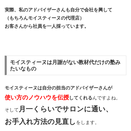
実際、私のアドバイザーさんも自分で会社を興して
（もちろんモイスティーヌの代理店）
お客さんから社員を一人採っています。
モイスティーヌは月謝がない教材代だけの塾み
たいなもの
モイスティーヌは自分の担当のアドバイザーさんが
使い方のノウハウを伝授
してくれる
んですよね。
月一くらいでサロンに通い、
そして
お手入れ方法の見直し
をします。