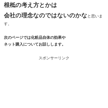
根柢の考え方とかは
会社の理念なのではないのかな
と思いま
す。
次のページでは化粧品自体の効果や
ネット購入についてお話しします。
スポンサーリンク