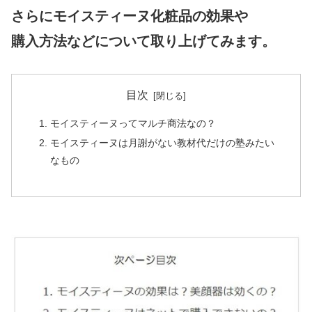
さらにモイスティーヌ化粧品の効果や
購入方法などについて取り上げてみます。
目次
モイスティーヌってマルチ商法なの？
モイスティーヌは月謝がない教材代だけの塾みたい
なもの