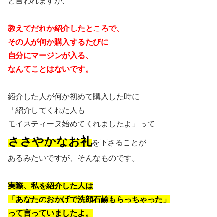
と言われますが、
教えてだれか紹介したところで、
その人が何か購入するたびに
自分にマージンが入る、
なんてことはないです。
紹介した人が何か初めて購入した時に
「紹介してくれた人も
モイスティーヌ始めてくれましたよ」って
ささやかなお礼
を下さることが
あるみたいですが、そんなものです。
実際、私を紹介した人は
「あなたのおかげで洗顔石鹼もらっちゃった」
って言っていましたよ。