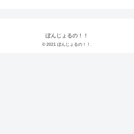
ぼんじょるの！！
© 2021 ぼんじょるの！！.