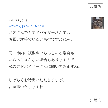
返信
TAPU
より:
2022年7月27日 10:57 AM
お客さんでもアドバイザーさんでも
お互い対等でいたいものですよね～。
同一市内に複数名いらっしゃる場合も、
いらっしゃらない場合もありますので、
私のアドバイザーさんに聞いてみますね。
しばらくお時間いただきますが、
お返事いたしますね。
返信