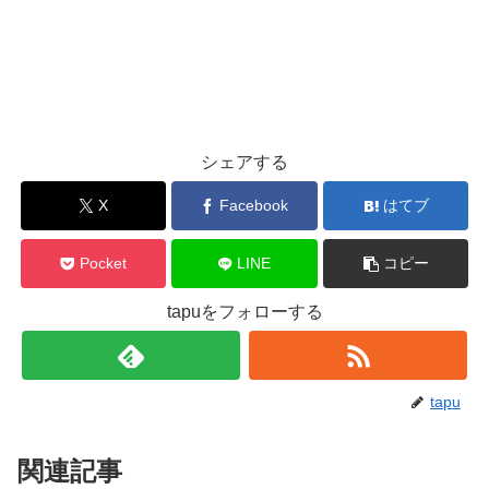
シェアする
X
Facebook
はてブ
Pocket
LINE
コピー
tapuをフォローする
tapu
関連記事