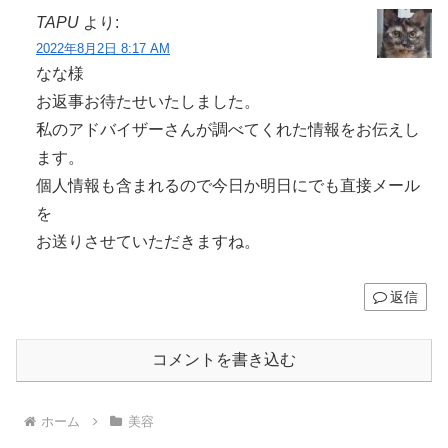
TAPU
より:
2022年8月2日 8:17 AM
なな様
お返事お待たせいたしました。
私のアドバイザーさんが調べてくれた情報をお伝えし
ます。
個人情報も含まれるので今日か明日にでも直接メール
を
お送りさせていただきますね。
返信
コメントを書き込む
ホーム
美容