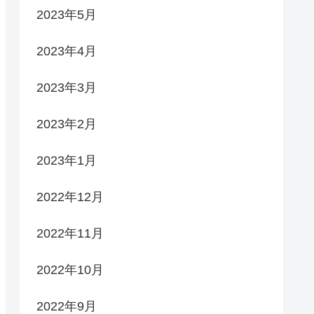
2023年5月
2023年4月
2023年3月
2023年2月
2023年1月
2022年12月
2022年11月
2022年10月
2022年9月