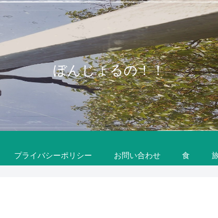
ぼんじょるの！！
プライバシーポリシー
お問い合わせ
食