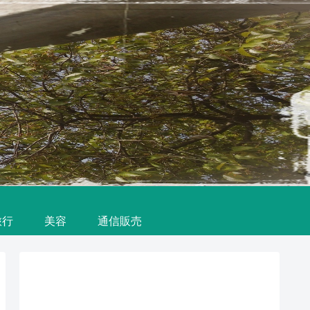
旅行
美容
通信販売