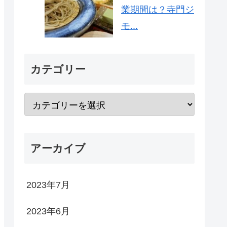
業期間は？寺門ジ
モ...
カテゴリー
アーカイブ
2023年7月
2023年6月