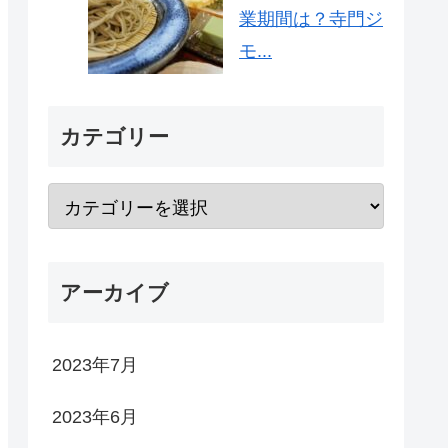
業期間は？寺門ジ
モ...
カテゴリー
アーカイブ
2023年7月
2023年6月