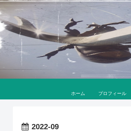
ホーム
プロフィール
2022-09