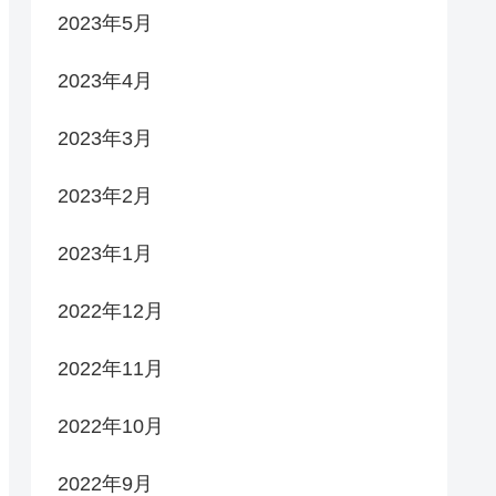
2023年5月
2023年4月
2023年3月
2023年2月
2023年1月
2022年12月
2022年11月
2022年10月
2022年9月