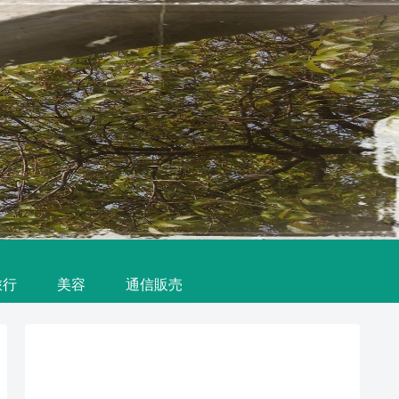
旅行
美容
通信販売