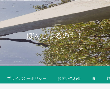
ぼんじょるの！！
プライバシーポリシー
お問い合わせ
食