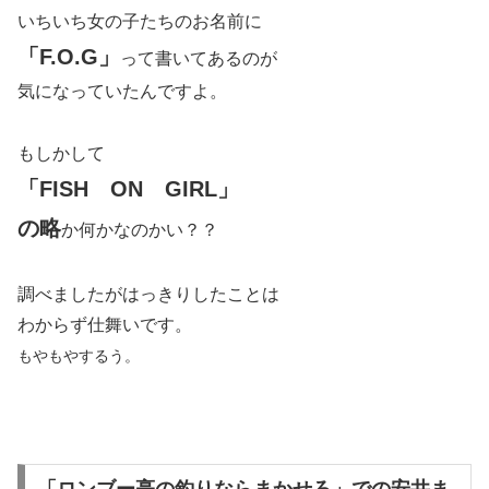
いちいち女の子たちのお名前に
「F.O.G」
って書いてあるのが
気になっていたんですよ。
もしかして
「FISH ON GIRL」
の略
か何かなのかい？？
調べましたがはっきりしたことは
わからず仕舞いです。
もやもやするう。