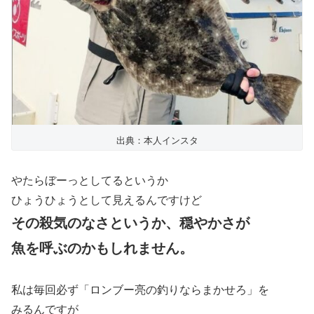
出典：本人インスタ
やたらぼーっとしてるというか
ひょうひょうとして見えるんですけど
その殺気のなさというか、
穏やかさが
魚を呼ぶのかもしれません。
私は毎回必ず「ロンブー亮の釣りならまかせろ」を
みるんですが