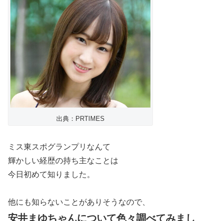
出典：PRTIMES
ミス東スポグランプリなんて
輝かしい経歴の持ち主なことは
今日初めて知りました。
他にも知らないことがありそうなので、
安井まゆちゃんについて色々調べてみまし