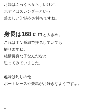
お顔はふっくら女らしいけど、
ボディはスレンダーという
羨ましいDNAをお持ちですね。
身長は168ｃｍ
と大きめ。
これはＴＶ番組で拝見していても
解りますね。
結構長身な子なんだなと
思ってみていました。
趣味は釣りの他、
ボートレースや競馬がお好きなようですよ。