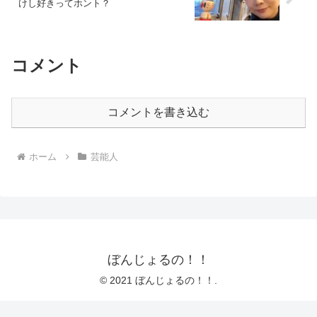
けし好きってホント？
コメント
コメントを書き込む
ホーム
芸能人
ぼんじょるの！！
© 2021 ぼんじょるの！！.