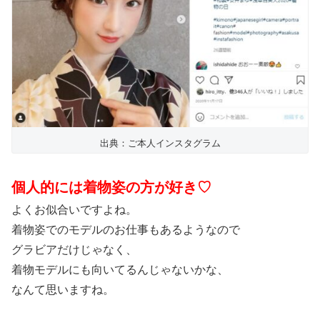
出典：ご本人インスタグラム
個人的には着物姿の方が好き♡
よくお似合いですよね。
着物姿でのモデルのお仕事もあるようなので
グラビアだけじゃなく、
着物モデルにも向いてるんじゃないかな、
なんて思いますね。