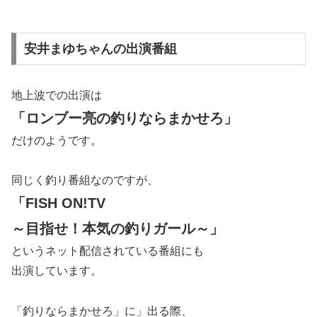
安井まゆちゃんの出演番組
地上波での出演は
「ロンブー亮の釣りならまかせろ」
だけのようです。
同じく釣り番組なのですが、
「FISH ON!TV
～目指せ！本気の釣りガール～」
というネット配信されている番組にも
出演しています。
「釣りならまかせろ」に」出る際、