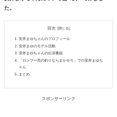
た。
目次
安井まゆちゃんのプロフィール
安井まゆのモデル活動
安井まゆちゃんの出演番組
「ロンブー亮の釣りならまかせろ」での安井まゆち
ゃん
まとめ
スポンサーリンク