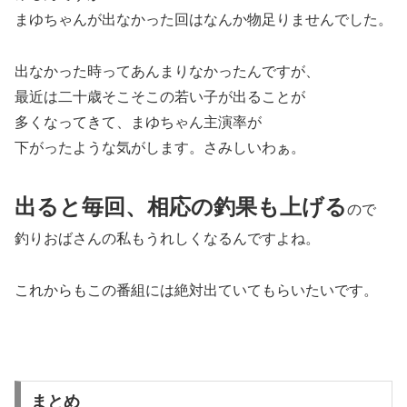
まゆちゃんが出なかった回はなんか物足りませんでした。
出なかった時ってあんまりなかったんですが、
最近は二十歳そこそこの若い子が出ることが
多くなってきて、まゆちゃん主演率が
下がったような気がします。さみしいわぁ。
出ると毎回、相応の釣果も上げる
ので
釣りおばさんの私もうれしくなるんですよね。
これからもこの番組には絶対出ていてもらいたいです。
まとめ