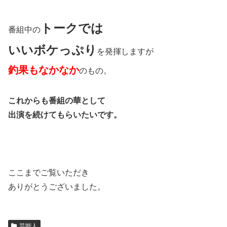
トークでは
番組中の
いいボケっぷり
を発揮しますが
釣果もなかなか
のもの。
これからも番組の華として
出演を続けてもらいたいです。
ここまでご覧いただき
ありがとうございました。
芸能人