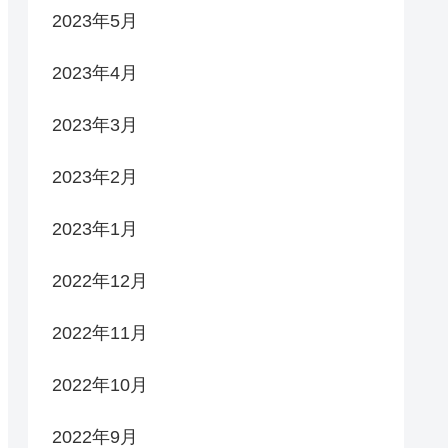
2023年5月
2023年4月
2023年3月
2023年2月
2023年1月
2022年12月
2022年11月
2022年10月
2022年9月