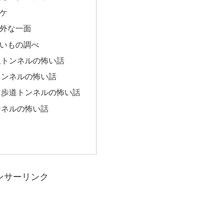
ケ
外な一面
いもの調べ
坂トンネルの怖い話
トンネルの怖い話
自歩道トンネルの怖い話
ンネルの怖い話
ンサーリンク