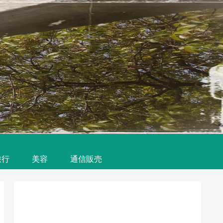
旅行
美容
通信販売