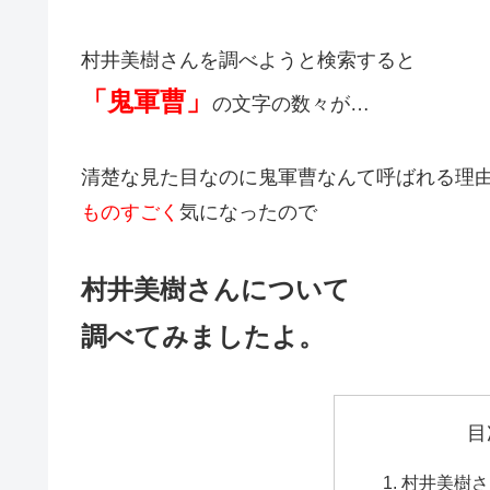
村井美樹さんを調べようと検索すると
「鬼軍曹」
の文字の数々が…
清楚な見た目なのに鬼軍曹なんて呼ばれる理
ものすごく
気になったので
村井美樹さんについて
調べてみましたよ。
目
村井美樹さ