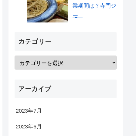
業期間は？寺門ジ
モ...
カテゴリー
アーカイブ
2023年7月
2023年6月