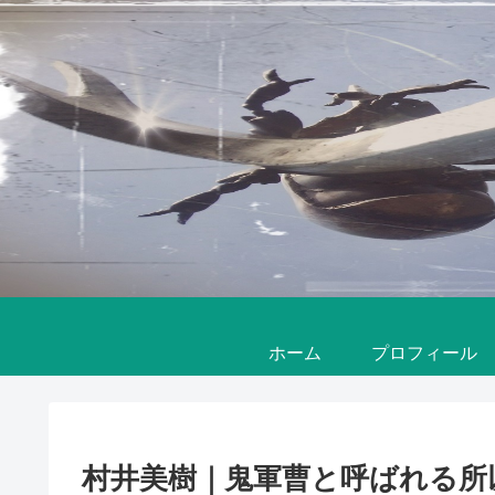
ホーム
プロフィール
村井美樹｜鬼軍曹と呼ばれる所