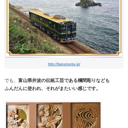
http://berumonta.jp/
でも、
富山県井波の伝統工芸である欄間彫りなども
ふんだんに使われ、それがまたいい感じです。