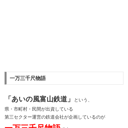
一万三千尺物語
「あいの風富山鉄道」
という、
県・市町村・民間が出資している
第三セクター運営の鉄道会社が企画しているのが