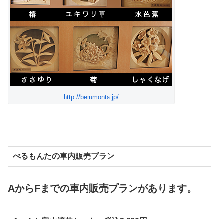
http://berumonta.jp/
べるもんたの車内販売プラン
AからFまでの車内販売プランがあります。