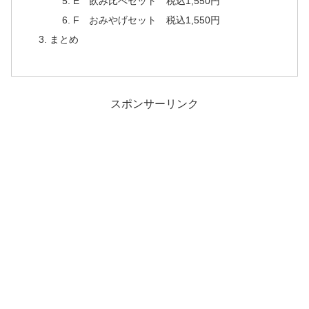
E 飲み比べセット 税込1,550円
F おみやげセット 税込1,550円
まとめ
スポンサーリンク