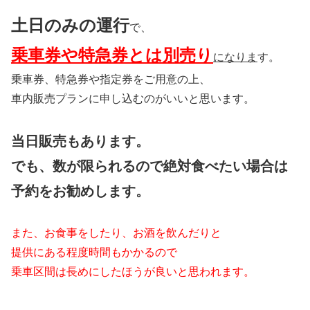
土日のみの運行
で、
乗車券や特急券とは別売り
になりま
す。
乗車券、特急券や指定券をご用意の上、
車内販売プランに申し込むのがいいと思います。
当日販売もあります。
でも、数が限られるので絶対食べたい場合は
予約をお勧めします。
また、お食事をしたり、お酒を飲んだりと
提供にある程度時間もかかるので
乗車区間は長めにしたほうが良いと思われます。