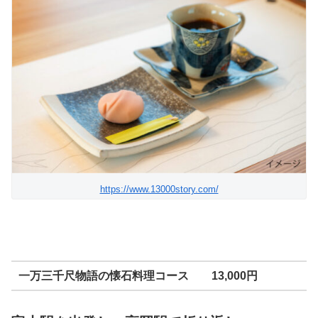
https://www.13000story.com/
一万三千尺物語の懐石料理コース 13,000円