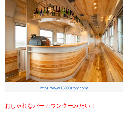
https://www.13000story.com/
おしゃれなバーカウンターみたい！