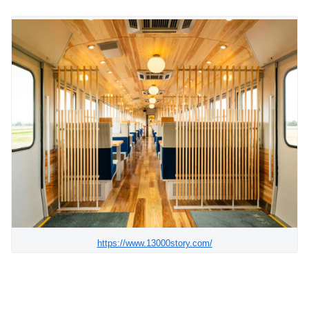
https://www.13000story.com/