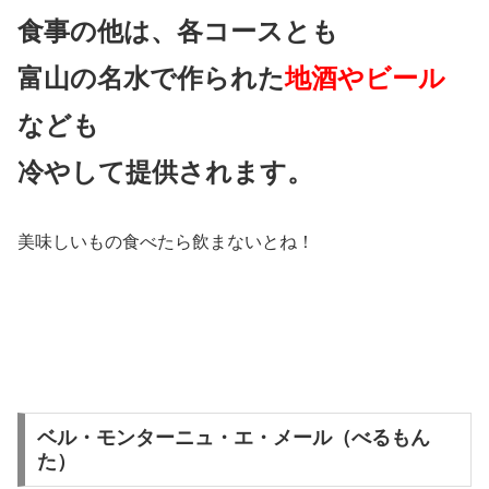
食事の他は、各コースとも
富山の名水で作られた
地酒やビール
なども
冷やして提供されます。
美味しいもの食べたら飲まないとね！
ベル・モンターニュ・エ・メール（べるもん
た）