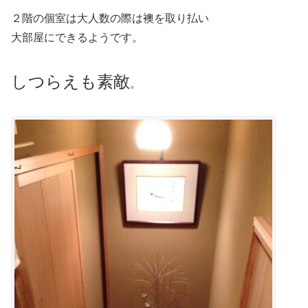
２階の個室は大人数の際は襖を取り払い
大部屋にできるようです。
しつらえも素敵
。