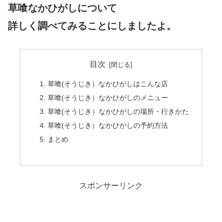
草喰なかひがしについて
詳しく調べてみることにしましたよ。
目次
草喰(そうじき）なかひがしはこんな店
草喰(そうじき）なかひがしのメニュー
草喰(そうじき）なかひがしの場所・行きかた
草喰(そうじき）なかひがしの予約方法
まとめ
スポンサーリンク