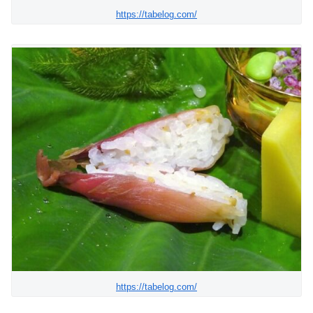
https://tabelog.com/
https://tabelog.com/