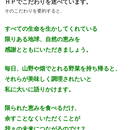
ＨＰでこだわりを述べています。
そのこだわりを要約すると、
すべての生命を生かしてくれている
限りある地球、自然の恵みを
感謝とともにいただきましょう。
毎日、山野や畑でとれる野菜を持ち帰ると、
それらが美味しく調理されたいと
私に大いに語りかけます。
限られた恵みを食べるだけ、
余すことなくいただくことが
我々の未来につながるのでは？