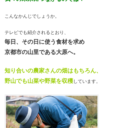
こんなかんじでしょうか。
テレビでも紹介されるとおり、
毎日、その日に使う食材を求め
京都市の山里である大原へ。
知り合いの農家さんの畑はもちろん、
野山でも山菜や野菜を収穫
しています。