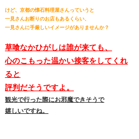
けど、京都の懐石料理屋さんっていうと
一見さんお断りのお店もあるくらい、
一見さんに手厳しいイメージがありませんか？
草喰なかひがしは誰が来ても、
心のこもった温かい接客をしてくれ
ると
評判だそうですよ。
観光で行った際にお邪魔できそうで
嬉しいですね。