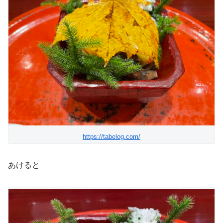
https://tabelog.com/
あけると