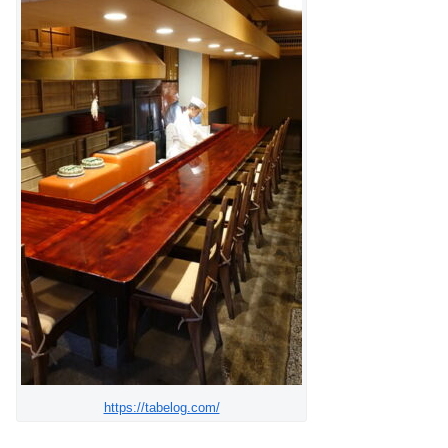
https://tabelog.com/