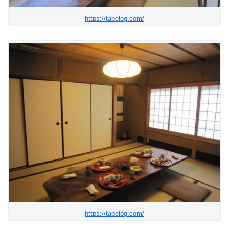
https://tabelog.com/
https://tabelog.com/