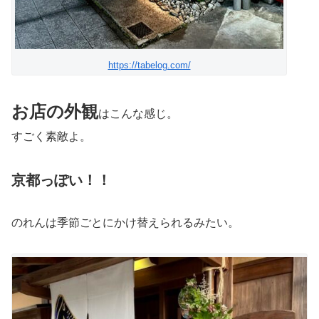
https://tabelog.com/
お店の外観
はこんな感じ。
すごく素敵よ。
京都っぽい！！
のれんは季節ごとにかけ替えられるみたい。