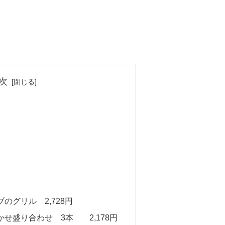
次
のグリル 2,728円
せ盛り合わせ 3本 2,178円