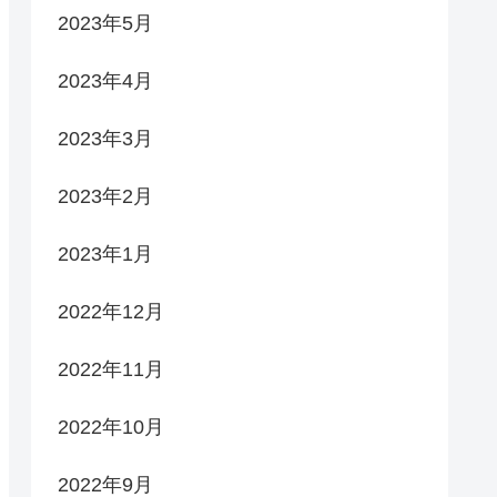
2023年5月
2023年4月
2023年3月
2023年2月
2023年1月
2022年12月
2022年11月
2022年10月
2022年9月