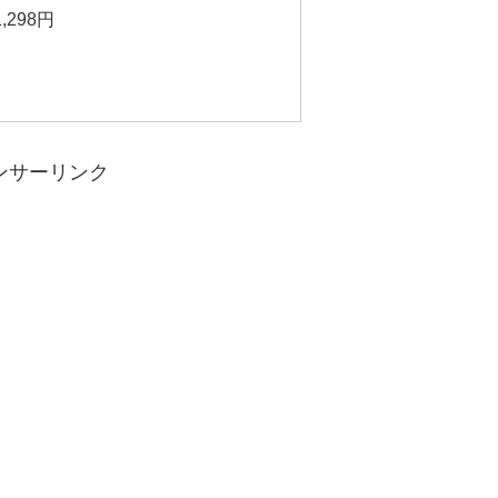
298円
ンサーリンク