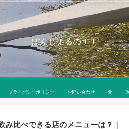
ぼんじょるの！！
プライバシーポリシー
お問い合わせ
食
飲み比べできる店のメニューは？｜