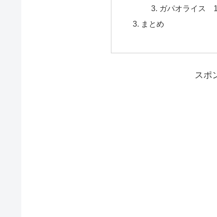
ガパオライス 1,
まとめ
スポ