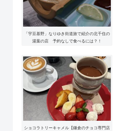
「宇豆基野」なりゆき街道旅で紹介の北千住の
湯葉の店 予約なしで食べるには？！
ショコラトリーキャメル【鎌倉のチョコ専門店