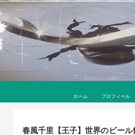
ホーム
プロフィール
春風千里【王子】世界のビール