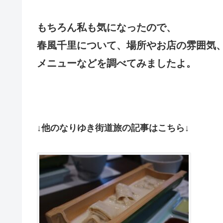
もちろん私も気になったので、
春風千里について、場所やお店の雰囲気
メニューなどを調べてみましたよ。
↓他のなりゆき街道旅の記事はこちら↓