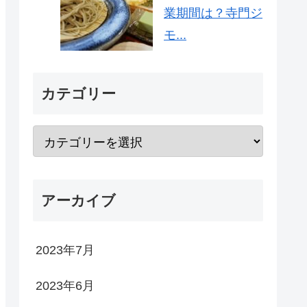
業期間は？寺門ジ
モ...
カテゴリー
アーカイブ
2023年7月
2023年6月