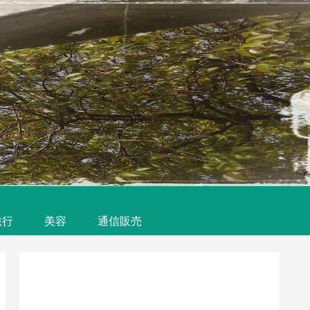
旅行
美容
通信販売