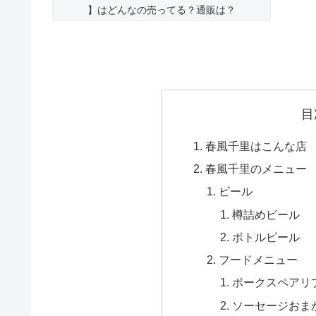
】はどんなの売ってる？通販は？
目
春風千里はこんな店
春風千里のメニュー
ビール
樽詰めビール
ボトルビール
フードメニュー
ポークスペアリブ
ソーセージおまか