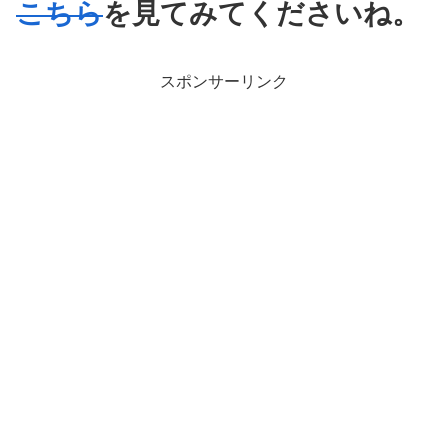
こちら
を見てみてくださいね。
スポンサーリンク