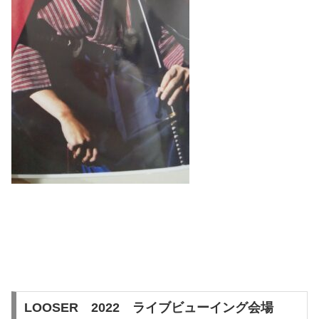
LOOSER 2022 ライブビューイング会場