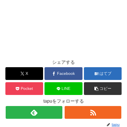
シェアする
X
Facebook
はてブ
Pocket
LINE
コピー
tapuをフォローする
tapu