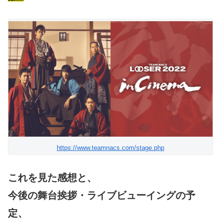
https://www.teamnacs.com/stage.php
これを見た感想と、
今後の舞台挨拶・ライブビューイングの予
定、