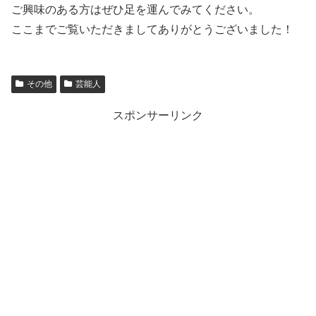
ご興味のある方はぜひ足を運んでみてください。
ここまでご覧いただきましてありがとうございました！
その他
芸能人
スポンサーリンク