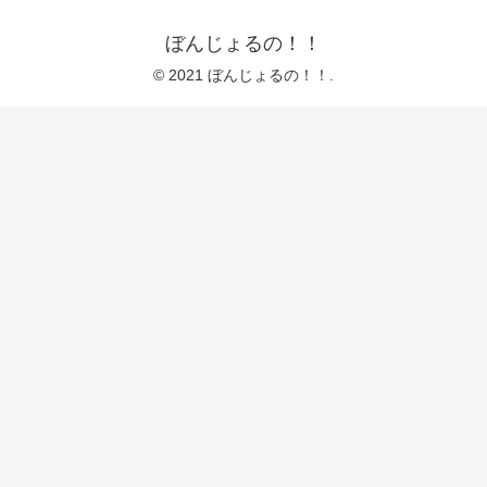
ぼんじょるの！！
© 2021 ぼんじょるの！！.