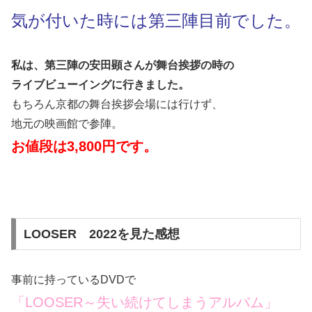
気が付いた時には第三陣目前でした。
私は、第三陣の安田顕さんが舞台挨拶の時の
ライブビューイングに行きました。
もちろん京都の舞台挨拶会場には行けず、
地元の映画館で参陣。
お値段は3,800円です。
LOOSER 2022を見た感想
事前に持っているDVDで
「LOOSER～失い続けてしまうアルバム」