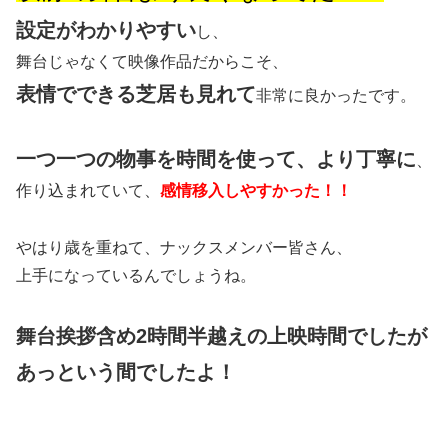
設定がわかりやすい
し、
舞台じゃなくて映像作品だからこそ、
表情でできる芝居も見れて
非常に良かったです。
一つ一つの物事を時間を使って、より丁寧に
、
作り込まれていて、
感情移入しやすかった！！
やはり歳を重ねて、ナックスメンバー皆さん、
上手になっているんでしょうね。
舞台挨拶含め2時間半越えの上映時間でしたが
あっという間でしたよ！