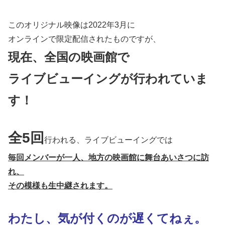
このオリジナル映像は2022年3月に
オンラインで限定配信されたものですが、
現在、全国の映画館で
ライブビューイングが行われていま
す！
全5回
行われる、ライブビューイングでは
毎回メンバーが一人、地方の映画館に舞台あいさつに訪
れ、
その模様も生中継されます。
わたし、気が付くのが遅くてねぇ。