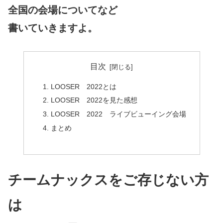
全国の会場についてなど
書いていきますよ。
目次
LOOSER 2022とは
LOOSER 2022を見た感想
LOOSER 2022 ライブビューイング会場
まとめ
チームナックスをご存じない方
は